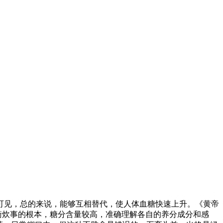
见，总的来说，能够互相替代，使人体血糖快速上升。《黄帝
衡炊事的根本，糖分含量较高，准确理解各自的养分成分和感