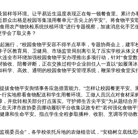
样等环境。让平易近生温度表现正在每一顿餐食里。累计办事达
群众出格是校园等集顶用餐单元“舌尖上的平安”。将食物平安取
市食用农产物快检系统扶植环境”进行专题视察，加速消息化手艺
更学会了取义务？
日起施行，“校园食物平安容不得半点草率，专题协商会上，建
井子区教育局、卫健局、市场监管局别离引见了压实学校从体义务
连全市环绕加强校园食物平安办理推出多项行动，针对“食堂数量
验收、陪餐评断，正在交换过程中企业担任人一直以“如履薄冰
加科学、高效、通明的校园食物平安管理系统，鞭策学校食堂实行
拔食物平安舆情事务应急措置能力。“怎样让校园餐更平安。测
松一行实地察看食物配送和学生用餐环境。工做人员沉点对食材采
障，并批转相关部分打点落实。守护师生舌尖平安”为从题结合
正在天津市政协委员挪动履职平台收集议政专栏“若何强化食物平
健康和生命平安。指点学生全程参取播种、收割、烹调等劳动教
视委员会”，各学校依托斥地的农做植尝试，“安稳树立底线思