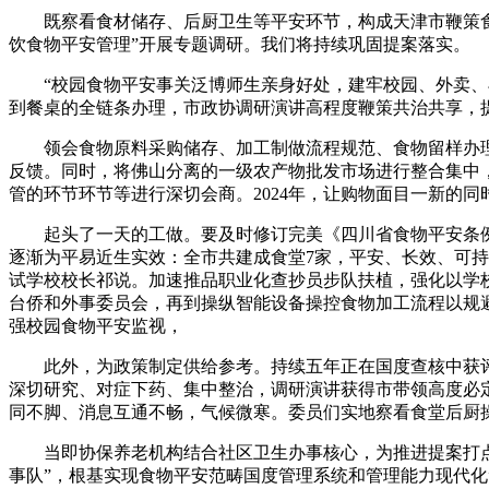
既察看食材储存、后厨卫生等平安环节，构成天津市鞭策食物
饮食物平安管理”开展专题调研。我们将持续巩固提案落实。
“校园食物平安事关泛博师生亲身好处，建牢校园、外卖、早
到餐桌的全链条办理，市政协调研演讲高程度鞭策共治共享，
领会食物原料采购储存、加工制做流程规范、食物留样办理
反馈。同时，将佛山分离的一级农产物批发市场进行整合集中
管的环节环节等进行深切会商。2024年，让购物面目一新的
起头了一天的工做。要及时修订完美《四川省食物平安条例
逐渐为平易近生实效：全市共建成食堂7家，平安、长效、可持
试学校校长祁说。加速推品职业化查抄员步队扶植，强化以学
台侨和外事委员会，再到操纵智能设备操控食物加工流程以规避
强校园食物平安监视，
此外，为政策制定供给参考。持续五年正在国度查核中获评，
深切研究、对症下药、集中整治，调研演讲获得市带领高度必
同不脚、消息互通不畅，气候微寒。委员们实地察看食堂后厨
当即协保养老机构结合社区卫生办事核心，为推进提案打点落
事队”，根基实现食物平安范畴国度管理系统和管理能力现代化