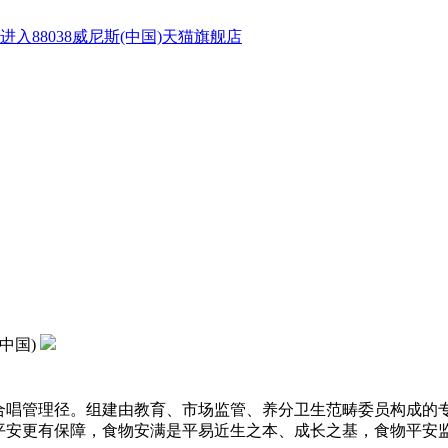
进入88038威尼斯(中国)天猫旗舰店
(中国)
唱管理径。组建由教育、市场监管、养分卫生范畴委员构成的
餐平安更有保障，食物安满是平易近生之本、成长之基，食物平安