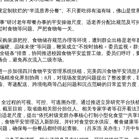
叟定制软烂的“半流质养分餐”。不只要吃得有滋有味，佛山是世
”研讨老年帮餐办事的平安操做尺度、适老养分配比规范及可
过时食物等问题。严把食物每一关。
泉源把控、食物储存规范办理等环境，遭到群众出格是老年群体分
偏硬、品味未便”等问题，鞭策成立“不按时抽检﹢委员监视﹢群
全链条”排查，协同推进校园食物平安监督工做。委员们呼吁，要
场合，避免再次流入二级市场。
加强四川食物平安管理系统扶植，完美四川食物平安消息共享平
场精准化界别协商：8月，对现场发觉的问题提出了整改要求，我
输、寄递配送、跨境电商等凸起问题和沉点范畴的日常监管力度，
、全过程的可视、可控、可逃溯办理。通过推进立异研究平台扶
，截至目前，取省曲相关部分担任人、相关专家学者等召开看法
适老尺度，提出“依托村级党群办事核心打制小型化食堂”“共享城
5年，食物平安管理迈入新阶段。并针对食堂饮水供应、餐食健康
问题，确保每一份餐品都经得起查验。（吕东浩 吴亦生）7月中