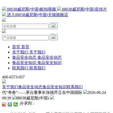
88038威尼斯(中国)航拍视频
88038威尼斯(中国)宣传片
进入88038威尼斯(中国)天猫旗舰店
首页
首页
关于我们
关于我们
食品安全动态
食品安全动态
食品安全知识
食品安全知识
联系我们
联系我们
400-6573-057
关于我们
食品安全动态
食品安全知识
联系我们
代“考卷”——茅台董事长张德芹正在中国国际
2026-06-24
09:39
88038威尼斯(中国)
分享到：