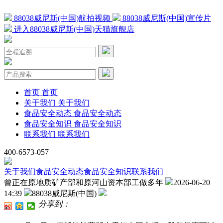
88038威尼斯(中国)航拍视频
88038威尼斯(中国)宣传片
进入88038威尼斯(中国)天猫旗舰店
首页
首页
关于我们
关于我们
食品安全动态
食品安全动态
食品安全知识
食品安全知识
联系我们
联系我们
400-6573-057
关于我们
食品安全动态
食品安全知识
联系我们
曾正在原地质矿产部和原河山资本部工做多年
2026-06-20
14:39
88038威尼斯(中国)
分享到：