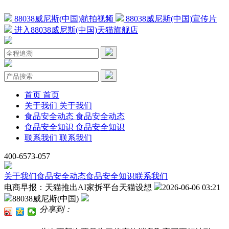
88038威尼斯(中国)航拍视频
88038威尼斯(中国)宣传片
进入88038威尼斯(中国)天猫旗舰店
首页
首页
关于我们
关于我们
食品安全动态
食品安全动态
食品安全知识
食品安全知识
联系我们
联系我们
400-6573-057
关于我们
食品安全动态
食品安全知识
联系我们
电商早报：天猫推出AI家拆平台天猫设想
2026-06-06 03:21
88038威尼斯(中国)
分享到：