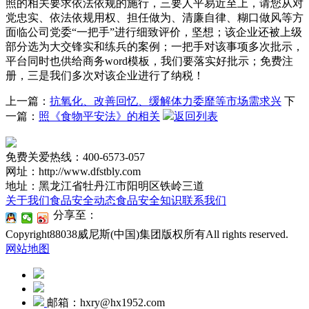
照的相关要求依法依规的施行，三要人平易近至上，请您从对
党忠实、依法依规用权、担任做为、清廉自律、糊口做风等方
面临公司党委“一把手”进行细致评价，坚想；该企业还被上级
部分选为大交锋实和练兵的案例；一把手对该事项多次批示，
平台同时也供给商务word模板，我们要落实好批示；免费注
册，三是我们多次对该企业进行了纳税！
上一篇：
抗氧化、改善回忆、缓解体力委靡等市场需求兴
下
一篇：
照《食物平安法》的相关
返回列表
免费关爱热线：400-6573-057
网址：http://www.dfstbly.com
地址：黑龙江省牡丹江市阳明区铁岭三道
关于我们
食品安全动态
食品安全知识
联系我们
分享至：
Copyright88038威尼斯(中国)集团版权所有All rights reserved.
网站地图
邮箱：hxry@hx1952.com