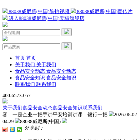
88038威尼斯(中国)航拍视频
88038威尼斯(中国)宣传片
进入88038威尼斯(中国)天猫旗舰店
首页
首页
关于我们
关于我们
食品安全动态
食品安全动态
食品安全知识
食品安全知识
联系我们
联系我们
400-6573-057
关于我们
食品安全动态
食品安全知识
联系我们
容：一是企业一把手讲平安培训讲课；银行一把
2026-06-02
04:29
88038威尼斯(中国)
分享到：