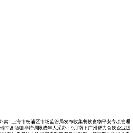
魂外卖” 上海市杨浦区市场监管局发布收集餐饮食物平安专项管理
厨亮灶”，瑞幸含酒咖啡特调限成年人采办；9月南下广州帮力食饮企业掘