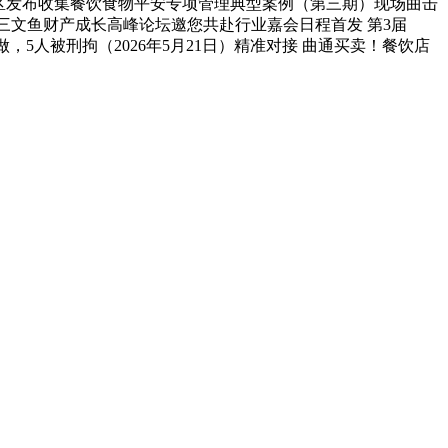
区发布收集餐饮食物平安专项管理典型案例（第三期）现场曲击
九届三文鱼财产成长高峰论坛邀您共赴行业嘉会日程首发 第3届
，5人被刑拘（2026年5月21日）精准对接 曲通买卖！餐饮店