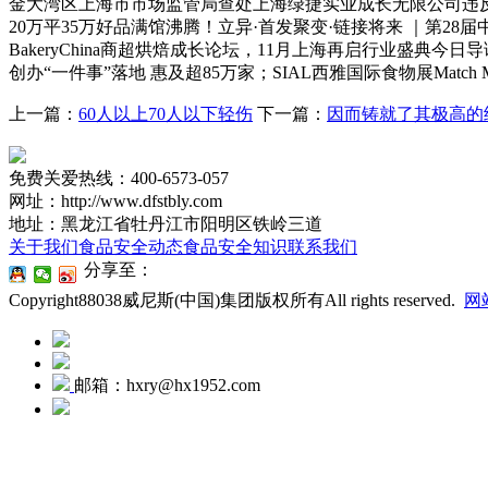
金大湾区上海市市场监管局查处上海绿捷实业成长无限公司违
20万平35万好品满馆沸腾！立异·首发聚变·链接将来 ｜第2
BakeryChina商超烘焙成长论坛，11月上海再启行业盛典
创办“一件事”落地 惠及超85万家；SIAL西雅国际食物展Mat
上一篇：
60人以上70人以下轻伤
下一篇：
因而铸就了其极高的
免费关爱热线：400-6573-057
网址：http://www.dfstbly.com
地址：黑龙江省牡丹江市阳明区铁岭三道
关于我们
食品安全动态
食品安全知识
联系我们
分享至：
Copyright88038威尼斯(中国)集团版权所有All rights reserved.
网
邮箱：hxry@hx1952.com