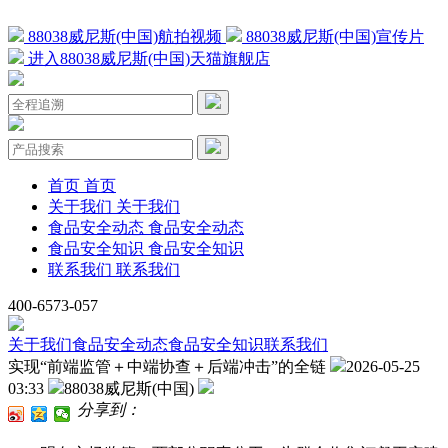
88038威尼斯(中国)航拍视频
88038威尼斯(中国)宣传片
进入88038威尼斯(中国)天猫旗舰店
首页
首页
关于我们
关于我们
食品安全动态
食品安全动态
食品安全知识
食品安全知识
联系我们
联系我们
400-6573-057
关于我们
食品安全动态
食品安全知识
联系我们
实现“前端监管＋中端协查＋后端冲击”的全链
2026-05-25
03:33
88038威尼斯(中国)
分享到：