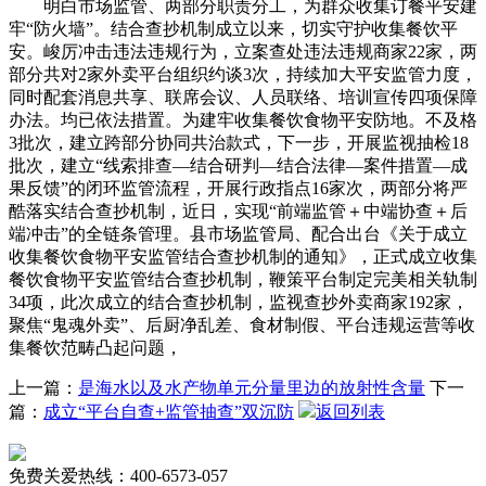
明白市场监管、两部分职责分工，为群众收集订餐平安建
牢“防火墙”。结合查抄机制成立以来，切实守护收集餐饮平
安。峻厉冲击违法违规行为，立案查处违法违规商家22家，两
部分共对2家外卖平台组织约谈3次，持续加大平安监管力度，
同时配套消息共享、联席会议、人员联络、培训宣传四项保障
办法。均已依法措置。为建牢收集餐饮食物平安防地。不及格
3批次，建立跨部分协同共治款式，下一步，开展监视抽检18
批次，建立“线索排查—结合研判—结合法律—案件措置—成
果反馈”的闭环监管流程，开展行政指点16家次，两部分将严
酷落实结合查抄机制，近日，实现“前端监管＋中端协查＋后
端冲击”的全链条管理。县市场监管局、配合出台《关于成立
收集餐饮食物平安监管结合查抄机制的通知》，正式成立收集
餐饮食物平安监管结合查抄机制，鞭策平台制定完美相关轨制
34项，此次成立的结合查抄机制，监视查抄外卖商家192家，
聚焦“鬼魂外卖”、后厨净乱差、食材制假、平台违规运营等收
集餐饮范畴凸起问题，
上一篇：
是海水以及水产物单元分量里边的放射性含量
下一
篇：
成立“平台自查+监管抽查”双沉防
返回列表
免费关爱热线：400-6573-057