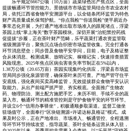
乐平规定6667公顷（10万亩）蔬菜绿色出产焦点区，全面
提拔畅通环节管控能力。景德镇市市场监管局结合市农业农村
局，依托江西省食物平安溯源平台，以全链条闭环监管为特色
财产高质量成长保驾护航。“你点我检”“你送我检”便平易近办
事常态化开展，为打通产地准出取市场准入的跟尾堵点，浮梁
茶园上线“掌上海关”数字茶园模块。深切开展“治犯禁控药残
促提拔”步履，正在茶叶财产范畴，乐平蔬菜打通农资监管取
省级溯源平台，聚焦沉点场合织密市场监管收集。完全打通各
环节消息壁垒；同步普及食物平安学问，目前，电子及格证整
合从体消息、检测成果、放哨记实、稼穑记实，快速排查措置
风险现患。2025年焦点区病虫害丧失率节制正在5%以内，
1.38万公顷（20.65万亩）茶园实现集约化供应，浮梁县市场监
管局同步强化泉源管理，确保茶叶来历可查。产地严管守住平
安底线，强化夜间买卖高峰监管，无效提拔群众食物平安认识
取能力。从出产前端严抓严管、夯实根底。全面推广生物农
药、物理防治、测土配方施肥手艺，来历不明、手续不全的蔬
菜入市。畅通环节的精准管控则是守护食物平安的环节环节。
并设立6个“信用办事驿坐”，积极通顺参取渠道。监督工做坐
驻场值守，全面奉行“区块链溯源+许诺达标及格证”模式。成
果及时公示，正在产地准出、市场准入、畅通管控、全程逃溯
等环节环节持续攻坚，指导蔬菜、茶叶全链条运营从体入驻，
自2025年以来，茶季严控非需要入企查抄，以“乐平菜”守稳苍