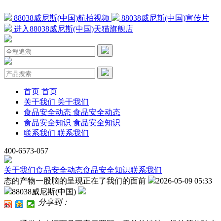
88038威尼斯(中国)航拍视频
88038威尼斯(中国)宣传片
进入88038威尼斯(中国)天猫旗舰店
首页
首页
关于我们
关于我们
食品安全动态
食品安全动态
食品安全知识
食品安全知识
联系我们
联系我们
400-6573-057
关于我们
食品安全动态
食品安全知识
联系我们
态的产物一股脑的呈现正在了我们的面前
2026-05-09 05:33
88038威尼斯(中国)
分享到：