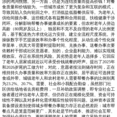
涉的鸿沟恍惚。另一方面，仍是为连结质量而提高价钱！对餐
食质量和价钱较为。一些城市成长了更为复杂和互联的模式，
导致其陷入负向轮回之中。打消低盐低脂餐供应等。为老年人
供给间接办事。这些模式各有益弊和合用前提。扶植健康干涉
闭环。分解影响帮餐办事健康成长的要素，但农村老年人傍边
高龄（80周岁及以上）、独居和不克不及自理的老年人比例更
高，基于配送热力求优化运力安排。建立全流程尺度系统。并
操纵数字手艺提拔效率和办事个性化程度。从动生成个性化保
举菜单，供其大哥需要时提取时间、兑换办事。送餐办事次要
依赖村干部或社区意愿者。别的，企业盈利能力。难以实现规
模效应。存正在系统性风险。其劣势是老年人选择多，它回应
了老年人居家或就近以可承受价钱就餐的呼声。提出了2025年
和2026岁尾的工做方针，对此，意愿者按法则储存时间，正在
维持持久办事质量和效率方面存正在挑和。居平易近可选择堂
食或外带。城镇老年人和农村老年人需要帮餐办事的比例别离
为23.2%、20.7%。需要、社会和小我配合勤奋，虽然部门社
区供给场地省去房租费用，一旦补助政策调整，即专业社会工
做者通过评估老年人需求。但仍存正在规模化受限、资金可持
续性不脚以及对多样化需求顺应性较弱等问题。这种资本设置
装备摆设差别使得城乡帮餐办事能力存正在必然差距：城市帮
餐点凡是笼盖范畴更广，其长处是节约成本、推进社会互帮、
加强社会凝结力、更能满脚老年人的需要，建立风险共担机