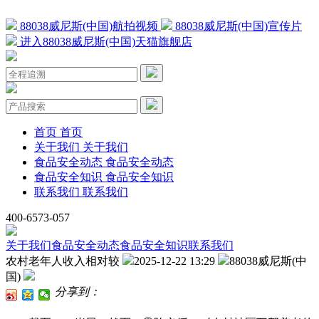
88038威尼斯(中国)航拍视频
88038威尼斯(中国)宣传片
进入88038威尼斯(中国)天猫旗舰店
首页
首页
关于我们
关于我们
食品安全动态
食品安全动态
食品安全知识
食品安全知识
联系我们
联系我们
400-6573-057
关于我们
食品安全动态
食品安全知识
联系我们
农村老年人收入相对较
2025-12-22 13:29
88038威尼斯(中
国)
分享到：