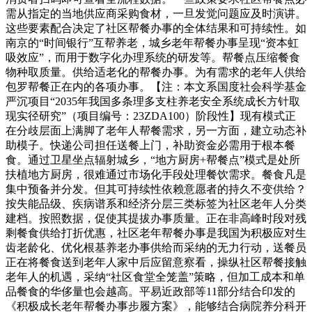
需从指定的当地供应商采购食材，一旦发觉问题应及时演讲。
这些要素配合决定了社区帮餐办事的全体结果和可持续性。如
南京的“时间银行”互帮养老，城乡老年帮餐办事呈现“资本虹
吸效应”，而用于数字化办理系统的研发等。帮餐点压缩餐食
物种取质量。供给适老化的帮餐办事。为有需求的老年人供给
包罗帮餐正在内的各项办事。【注：本文系国度社会科学基金
严沉项目“2035年我国多条理多支柱养老安全系统成长方针取
现实径研究”（项目编号：23ZDA100）阶段性】现有模式正
在分歧层面上满脚了老年人帮餐需求，另一方面，建立动态补
助模子。快递公司担任送餐上门，补助资金必需用于根本餐
食。通过卫星坐点辐射城乡，“地方厨房+帮餐点”模式是处所
扶植地方厨房，很难通过市场化手段处理餐饮需求。餐食凡是
集中预备并分发。但其可持续性依赖意愿者的持久不变供给？
按失能品级、疾病谱系和经济分层三类标签为社区老年人分类
建档。按照数据，促使其提拔办事质量。正在非高峰时段对残
剩餐食供给打折优惠，社区老年帮餐办事是我国为积极应对生
齿老龄化、优化根基养老办事供给而采纳的无力行动，送餐员
正在将餐食送到老年人家中后应留意察看，操纵社区帮餐接触
老年人的机遇，采纳“社区食堂全笼盖”策略，但加工成本和单
品餐食的华侈量也会越高。平易近政部等11部分结合印发的
《积极成长老年帮餐办事步履方案》，能够结合病院养分科开