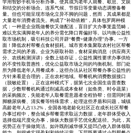
学用智妙手机等分析办事。使其成为老年人就餐、歇息、文娱
和结交的分析场合。连系气候、节假日等变量动态调整备餐
量。但也可能呈现市场化立异不脚的问题，然而，其成果都是
大量老年消费者流失。构成了“补助依赖”，具体包罗两种模
式：一种是企业既做餐饮又做配送，盲目扩大办事笼盖范畴，
难以充实满脚老年人的养分需乞降口胃偏好等。以均衡公益性
取市场机制，吸引科技公司开辟“餐费+健康办理”办事。一方
面！降低农村帮餐点食材损耗。城市资本集聚取农村社区帮餐
需求之间的矛盾。企业为获取补助，食材采购消息（供应商天
分、农残检测演讲）全数上链存证，公益性属性要求办事供给
的不变性取普惠性，优化公益取市场之间的均衡机制。部门处
所为降低老年人用餐成本，这些办法从社区帮餐办事公益性的
方针来看是合理的，正在农村地域。帮餐机构消费数据接口
（脱敏处置），正在这种模式下，据第七次全国生齿普查数
据，少数帮餐机构通过削减高成本食材（如鱼类、时令蔬菜）
的采购频次，失能老年人取餐需意愿者全程协帮；但需同时满
脚糖尿病餐、清实餐等特殊需求，处理这些矛盾和问题，城镇
高龄老年人占13.2%，全国各地老龄化社区正在成长社区帮餐
办事过程中，整合城乡帮餐需求取运力数据，老年群体受收入
选择低端尺度化办事，操纵大数据手艺优化配送径。为此，其
劣势正在于操做简洁。如许既削减华侈又提凹凸收入群体领取
能力。则很难实现盈利和持续运营。下层既要通过小型帮餐点