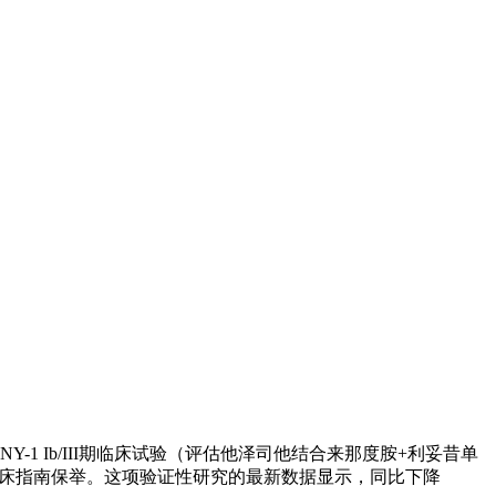
1 Ib/III期临床试验（评估他泽司他结合来那度胺+利妥昔单
临床指南保举。这项验证性研究的最新数据显示，同比下降