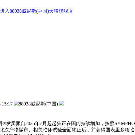
进入88038威尼斯(中国)天猫旗舰店
 15:17
88038威尼斯(中国)
自2025年7月起起头正在国内持续增加，按照SYMPHONY-
，此次产物撤市、相关临床试验全面终止后，并获得国表里多项