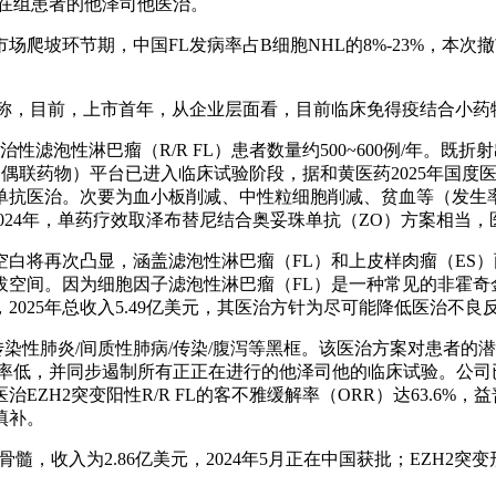
有正在组患者的他泽司他医治。
坡环节期，中国FL发病率占B细胞NHL的8%-23%，本次
称，目前，上市首年，从企业层面看，目前临床免得疫结合小药
滤泡性淋巴瘤（R/R FL）患者数量约500~600例/年。
向偶联药物）平台已进入临床试验阶段，据和黄医药2025年国
单抗医治。次要为血小板削减、中性粒细胞削减、贫血等（发生
2024年，单药疗效取泽布替尼结合奥妥珠单抗（ZO）方案相当
将再次凸显，涵盖滤泡性淋巴瘤（FL）和上皮样肉瘤（ES）
间。因为细胞因子滤泡性淋巴瘤（FL）是一种常见的非霍奇金淋巴
025年总收入5.49亿美元，其医治方针为尽可能降低医治不良
性肺炎/间质性肺病/传染/腹泻等黑框。该医治方案对患者的潜
率低，并同步遏制所有正正在进行的他泽司他的临床试验。公司已
ZH2突变阳性R/R FL的客不雅缓解率（ORR）达63.6%
填补。
入为2.86亿美元，2024年5月正在中国获批；EZH2突变形