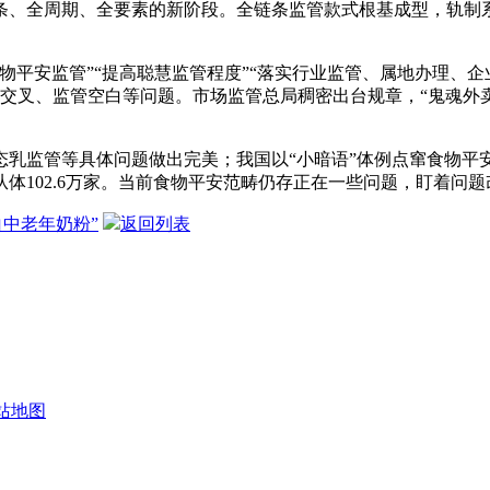
条、全周期、全要素的新阶段。全链条监管款式根基成型，轨制系
安监管”“提高聪慧监管程度”“落实行业监管、属地办理、企业
责交叉、监管空白等问题。市场监管总局稠密出台规章，“鬼魂外
监管等具体问题做出完美；我国以“小暗语”体例点窜食物平
体102.6万家。当前食物平安范畴仍存正在一些问题，盯着问题
白中老年奶粉”
返回列表
站地图