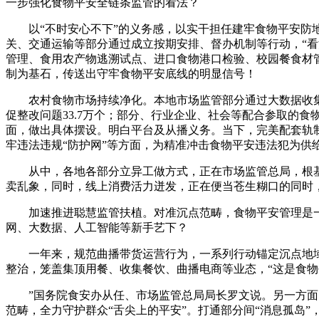
一步强化食物平安全链条监管的看法？
以“不时安心不下”的义务感，以实干担任建牢食物平安防地、
关、交通运输等部分通过成立按期安排、督办机制等行动，“看
管理、食用农产物逃溯试点、进口食物港口检验、校园餐食材
制为基石，传送出守牢食物平安底线的明显信号！
农村食物市场持续净化。本地市场监管部分通过大数据收集
促整改问题33.7万个；部分、行业企业、社会等配合参取的
面，做出具体摆设。明白平台及从播义务。当下，完美配套轨
牢违法违规“防护网”等方面，为精准冲击食物平安违法犯为供
从中，各地各部分立异工做方式，正在市场监管总局，根基实现
卖乱象，同时，线上消费活力迸发，正在便当苍生糊口的同时
加速推进聪慧监管扶植。对准沉点范畴，食物平安管理是一
网、大数据、人工智能等新手艺下？
一年来，规范曲播带货运营行为，一系列行动锚定沉点地域
整治，笼盖集顶用餐、收集餐饮、曲播电商等业态，“这是食
”国务院食安办从任、市场监管总局局长罗文说。另一方面，
范畴，全力守护群众“舌尖上的平安”。打通部分间“消息孤岛