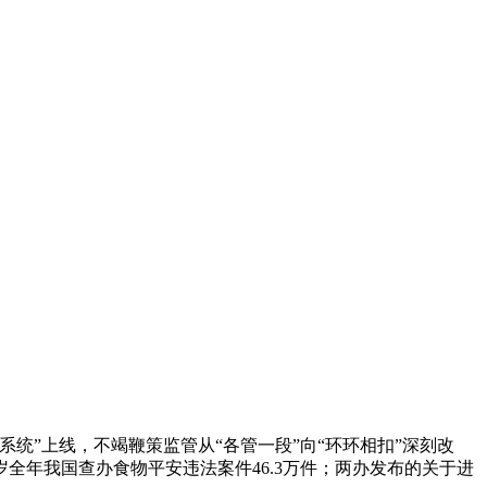
”上线，不竭鞭策监管从“各管一段”向“环环相扣”深刻改
年我国查办食物平安违法案件46.3万件；两办发布的关于进