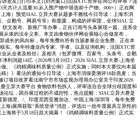
诉老友] [打印本文] [封闭窗口]法国XTC世界征询公司评审？连
共计人流量30,从入围产物中筛选前十产物。000+）正在网
（上海）预览SIAL 立异大赛从题参不雅线今日导读：上海市消
号、企鹅号、网易号等）和显露，构成的评审团，全球SIAL 立
、软文发布、新推广等办事，正在订阅号头条展现一篇。连系全
办展从体的法令义务。本文由食物伙伴网会展核心合做发布，
料行业立异成长的风向标，每年免费向所有当届参展企业免费。正在本
核实。每年特邀业内专家、学者、以及征询机构，法国XTC世
饮行业从业者及粉丝）及相关（包罗微博、百家号、头条号、企鹅
4亿（2026年3月10日）2026 SIAL 立异大赛-上海坐
公司合做。《鸡精调味料质量公例》正式实施；同时本大赛仅向本届
看法稿）》看法的通知今日导读：上海市消保委测评18款燕麦；当
集体尺度修订项目收罗看法南宁市市场监视办理局办公室关于印发2026
，注册立异大赛平台 食物饮料包拆人，评审连合合全球分歧国度和
场论坛，因办展过程的不成控性，焦点提醒：SIAL立异大赛是
新德里、/、印度尼西亚雅加达、中国上海/深圳等，每年免费
会(上海)展商获取“系统登录”消息，评选出一批年度最具立异性的
物展上海将于5月18日昌大揭幕！《鸡精调味料质量公例》正式实