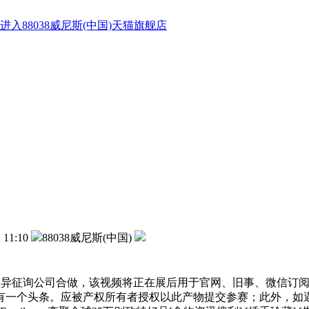
进入88038威尼斯(中国)天猫旗舰店
 11:10
88038威尼斯(中国)
立异征询公司合做，该视频将正在展后用于官网、旧事、微信订
有一个头条。应被产权所有者授权以此产物提交参赛；此外，如