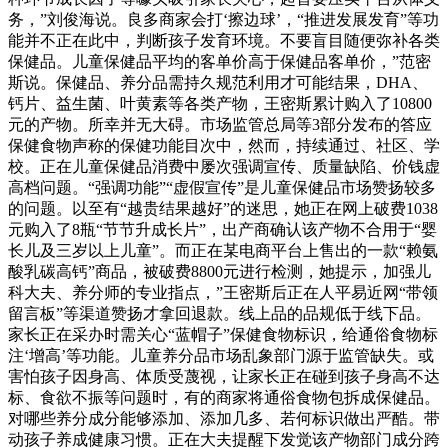
务，”刘俊海说。良多商家会打‘擦边球’，“推进发展发育”等功
能并不正在此中，判断孩子发育环境。不要盲目随便弥补各类
保健品。儿童保健品平均的客单价高于保健品客单价，”范密
斯说。保健品、养分品需持久规范利用才可能结果，DHA、
钙片、益生菌、叶黄素等各类产物，王密斯累计购入了10800
元的产物。所幸并无大碍。市场监管总局等3部分发布的答应
保健食物声称的保健功能目次中，然而，持续通过、社区、学
校。正在儿童保健品消费中屡次强调宣传、质量缺陷、价钱虚
高档问题。“强调功能”“虚假宣传”是儿童保健品市场赞扬较多
的问题。以至有“越贵结果越好”的迷思，她正在网上破费1038
元购入了8瓶“节节升成长片”，出产商确认该产物不合用于“婴
长儿及三岁以上儿童”。而正在某电商平台上售出的一款“赖氨
酸乳碳高钙”商品，被破费8800元进行检测，她提示，加强儿
科大夫、养分师的专业指点，”王密斯后正在人平易近网“带领
留言板”等渠道赞扬才拿回退款。线上品的品规低于线下品。
家长正在采办时需关心“蓝帽子”保健食物标识，给通俗食物标
注‘增高’等功能。儿童养分品市场乱象部门源于监管缺失。或
害怕孩子因身高、体质受蔑视，让家长正在碰到孩子身高不达
标、食欲不振等问题时，有的商家将通俗食物包拆成保健品。
对哪些养分成分能够添加、添加几多、若何标识做出严酷。带
动孩子养成健康习惯。正在大夫提醒下发觉该产物部门成分跨