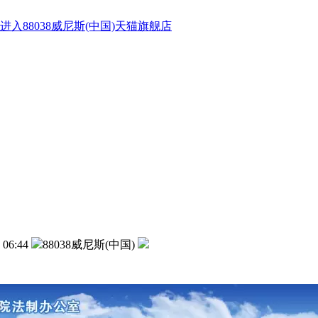
进入88038威尼斯(中国)天猫旗舰店
 06:44
88038威尼斯(中国)