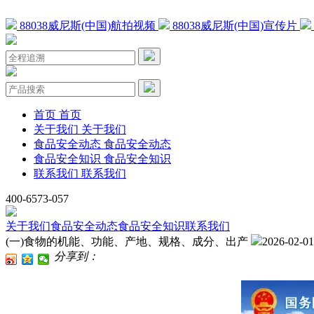
88038威尼斯(中国)航拍视频
88038威尼斯(中国)宣传片
首页
首页
关于我们
关于我们
食品安全动态
食品安全动态
食品安全知识
食品安全知识
联系我们
联系我们
400-6573-057
关于我们
食品安全动态
食品安全知识
联系我们
(一)食物的机能、功能、产地、规格、成分、出产
2026-02-01
分享到：