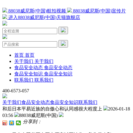
88038威尼斯(中国)航拍视频
88038威尼斯(中国)宣传片
进入88038威尼斯(中国)天猫旗舰店
首页
首页
关于我们
关于我们
食品安全动态
食品安全动态
食品安全知识
食品安全知识
联系我们
联系我们
400-6573-057
关于我们
食品安全动态
食品安全知识
联系我们
和后日本平易近族的自傲心和认同感很大程度上
2026-01-18
03:56
88038威尼斯(中国)
分享到：