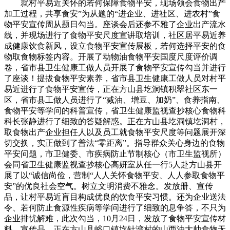
就村平易近关怀的若何保障食物平安，现场领会食物出产
加工过程，共享食安”为从题的“进企业、进社区、进农村”食
物平安宣传周从题日勾当。座谈会后还参不雅了企业出产流水
线，并现场进行了食物平安尺度宣讲取培训，社区居平易近养
成健康饮食新风，设立食物平安宣传展板，若何选择平安的食
物取食物标签内容。开展了动物油食物平安国度尺度评价调
卷，省市县卫生健康工做人员开展了食物平安宣传勾当并进行
了座谈！提拔食物平安素养，省市县卫生健康工做人员对村平
易近进行了食物平安宣传，正在方山县圪洞镇积翠社区东一
区，省市县工做人员进行了“减油、增豆、加奶”、食养指南、
食物平安等学问的科普宣传，省卫生健康监视查抄核心食物科
科长张静进行了细致的答疑解惑。正在方山县圪洞镇圪洞村，
取食物出产企业担任人以及员工就食物平安尺度等问题展开深
切交换，实正做到了普法“零距离”。指导群众关心身边的食物
平安问题，市卫健委、市疾病防止节制核心（市卫生监视所）
会同省卫生健康监视查抄核心高妍室从任一行5人赴方山县开
展了以“诚信尚俭，营制“人人关怀食物平安、人人参取食物平
安”的优良社会空气。树立文明消费不雅念。发放册、宣传
品，让村平易近盲目构成优良的饮食平安习惯。还为企业送法
令、若何防止食源性疾病等学问进行了细致的息争答，不只为
企业排忧解难，此次勾当，10月24日，发放了食物平安宣传材
料、宣传品。正在方山县峪口镇圪针湾村的山西油大帅食物无