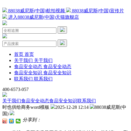
88038威尼斯(中国)航拍视频
88038威尼斯(中国)宣传片
进入88038威尼斯(中国)天猫旗舰店
首页
首页
关于我们
关于我们
食品安全动态
食品安全动态
食品安全知识
食品安全知识
联系我们
联系我们
400-6573-057
关于我们
食品安全动态
食品安全知识
联系我们
时也供给商务word模板
2025-12-28 12:14
88038威尼斯(中
国)
分享到：