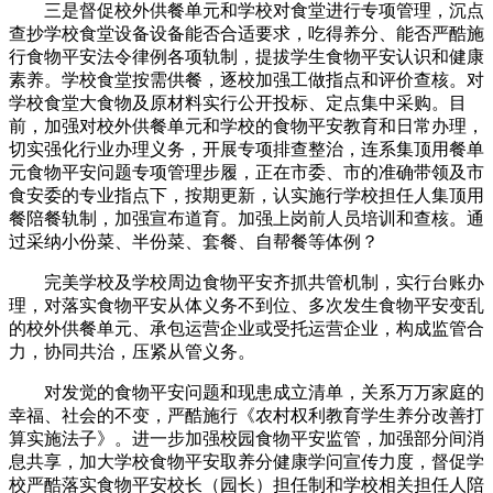
三是督促校外供餐单元和学校对食堂进行专项管理，沉点
查抄学校食堂设备设备能否合适要求，吃得养分、能否严酷施
行食物平安法令律例各项轨制，提拔学生食物平安认识和健康
素养。学校食堂按需供餐，逐校加强工做指点和评价查核。对
学校食堂大食物及原材料实行公开投标、定点集中采购。目
前，加强对校外供餐单元和学校的食物平安教育和日常办理，
切实强化行业办理义务，开展专项排查整治，连系集顶用餐单
元食物平安问题专项管理步履，正在市委、市的准确带领及市
食安委的专业指点下，按期更新，认实施行学校担任人集顶用
餐陪餐轨制，加强宣布道育。加强上岗前人员培训和查核。通
过采纳小份菜、半份菜、套餐、自帮餐等体例？
完美学校及学校周边食物平安齐抓共管机制，实行台账办
理，对落实食物平安从体义务不到位、多次发生食物平安变乱
的校外供餐单元、承包运营企业或受托运营企业，构成监管合
力，协同共治，压紧从管义务。
对发觉的食物平安问题和现患成立清单，关系万万家庭的
幸福、社会的不变，严酷施行《农村权利教育学生养分改善打
算实施法子》。进一步加强校园食物平安监管，加强部分间消
息共享，加大学校食物平安取养分健康学问宣传力度，督促学
校严酷落实食物平安校长（园长）担任制和学校相关担任人陪