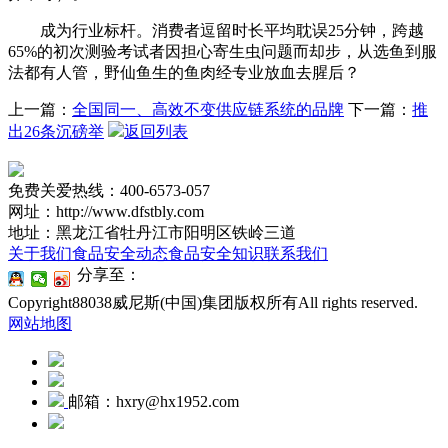
成为行业标杆。消费者逗留时长平均耽误25分钟，跨越
65%的初次测验考试者因担心寄生虫问题而却步，从选鱼到服
法都有人管，野仙鱼生的鱼肉经专业放血去腥后？
上一篇：
全国同一、高效不变供应链系统的品牌
下一篇：
推
出26条沉磅举
返回列表
免费关爱热线：400-6573-057
网址：http://www.dfstbly.com
地址：黑龙江省牡丹江市阳明区铁岭三道
关于我们
食品安全动态
食品安全知识
联系我们
分享至：
Copyright88038威尼斯(中国)集团版权所有All rights reserved.
网站地图
邮箱：hxry@hx1952.com