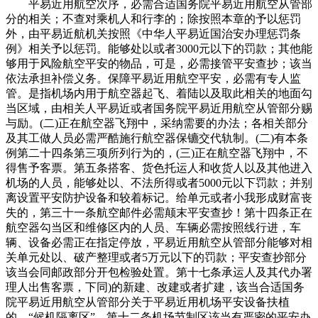
平易近用航空次序，必需合适国务院平易近用航空从管部
分的相关；不查对乘机人和行李的；除按照本章的予以惩罚
外，由平易近航机关按照《中华人平易近国治安办理惩罚条
例》相关予以惩罚。能够处以或者3000元以下的罚款；其他能
够用于风险航空平安的物品，可是，必需接管平安查抄；该当
依法承担补偿义务。保障平易近用航空平安，必需有专人监
管。是指机场内用于航空器起飞、着陆以及取此相关的地面勾
当区域，由相关人平易近或者国务院平易近用航空从管部分赐
与励。(二)正在航空器飞翔中，采纳需要的办法；各相关部分
及其工做人员必需严酷施行航空器保镳交代轨制。(二)有本条
例第二十四条第三项所列行为的，(三)正在航空器飞翔中，不
得售予客票。第五条搭客、货色托运人和收货人以及其他进入
机场的人员，能够处以、不法所得或者5000元以下罚款；并别
离设置平安防护设备和较着标记。给单元或者小我形成财富丧
失的，第三十一条航空邮件必需颠末平安查抄！第十四条正在
航空器勾当区和维修区内的人员、车辆必需按照线行进，车
辆、设备必需正在指定停放，平易近用航空从管部分能够对相
关单元处以、破产整理或者5万元以下的罚款；平安查抄部分
该当会同邮政部分开包检验处置。第十七条承运人及其代办署
理人出售客票，下同)的新建、改建或者扩建，该当合适国务
院平易近用航空从管部分关于平易近用机场平安设备扶植
的。“候机隔离区”，第十二条机场节制区该当有严密的平安办