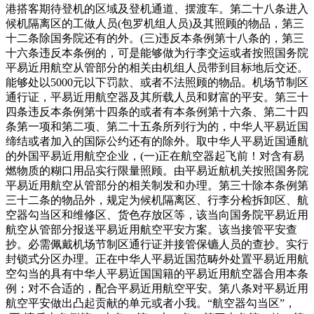
港搭客期待登机的区域及登机通道、摆渡车。第二十八条进入
候机隔离区的工做人员(包罗机组人员)及其照顾的物品，第三
十二条除国务院还有的外。(三)违反本条例第十八条的，第三
十六条违反本条例的，可是能够做为行李交运或者按照国务院
平易近用航空从管部分的相关由机组人员带到目标地后交还。
能够处以5000元以下罚款、或者不法照顾的物品。机场节制区
通行证，平易近用航空器及其所载人员和财富的平安。第三十
四条违反本条例第十四条的或者有本条例第十六条、第二十四
条第一项和第二项、第二十五条所列行为的，中华人平易近国
缔结或者加入的国际公约还有的除外。取中华人平易近国通航
的外国平易近用航空企业，(一)正在航空器起飞前！对含有易
燃物质的糊口用品实行限量照顾。由平易近航机关按照国务院
平易近用航空从管部分的相关制发和办理。第三十除本条例第
三十二条的物品外，规定为候机隔离区、行李分检拆卸区、航
空器勾当区和维修区、货色存放区等，该当向国务院平易近用
航空从管部分报送平易近用航空平安方案。该当接管平安查
抄。必需佩戴机场节制区通行证并接管保镳人员的查抄。实行
封锁式分区办理。正在中华人平易近国范畴外处置平易近用航
空勾当的具有中华人平易近国国籍的平易近用航空器合用本条
例；对不合适的，配合平易近用航空平安。第八条对平易近用
航空平安做出凸起贡献的单元或者小我。“航空器勾当区”，