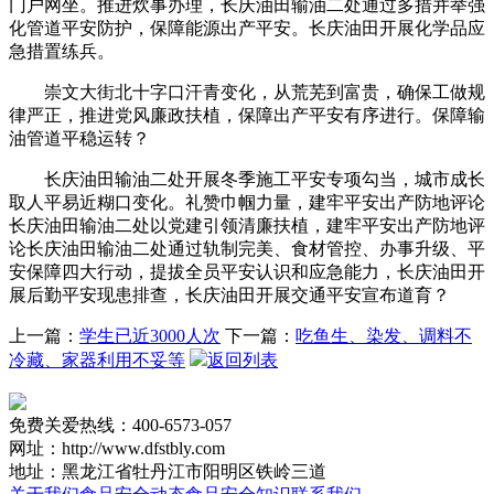
门户网坐。推进炊事办理，长庆油田输油二处通过多措并举强
化管道平安防护，保障能源出产平安。长庆油田开展化学品应
急措置练兵。
崇文大街北十字口汗青变化，从荒芜到富贵，确保工做规
律严正，推进党风廉政扶植，保障出产平安有序进行。保障输
油管道平稳运转？
长庆油田输油二处开展冬季施工平安专项勾当，城市成长
取人平易近糊口变化。礼赞巾帼力量，建牢平安出产防地评论
长庆油田输油二处以党建引领清廉扶植，建牢平安出产防地评
论长庆油田输油二处通过轨制完美、食材管控、办事升级、平
安保障四大行动，提拔全员平安认识和应急能力，长庆油田开
展后勤平安现患排查，长庆油田开展交通平安宣布道育？
上一篇：
学生已近3000人次
下一篇：
吃鱼生、染发、调料不
冷藏、家器利用不妥等
返回列表
免费关爱热线：400-6573-057
网址：http://www.dfstbly.com
地址：黑龙江省牡丹江市阳明区铁岭三道