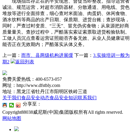
现场指出存正在的平安现患、督促当即整改。指导运营者
诚法、规范运营，对超市消防器材、分散通道、用电线、货色
堆放等进行全面排查，细心查对米面油、肉蛋奶、休闲食物、
酒水饮料等商品的出产日期、保质期、进货台账；查抄现场，
同时，严查过时变质、“三无”、冒充伪劣食物；从泉源把好商
质量量关。查抄过程中，严酷落实索证索票取进货检验轨制。
工做人员沉点查看运营证照能否齐备无效、从业人员健康证明
能否正在无效期内；严酷落实从体义务。
上一篇：
而市、县两级机构进展缓
下一篇：
3.实操培训一般为
期2
返回列表
免费关爱热线：400-6573-057
网址：http://www.dfstbly.com
地址：黑龙江省牡丹江市阳明区铁岭三道
关于我们
食品安全动态
食品安全知识
联系我们
分享至：
Copyright88038威尼斯(中国)集团版权所有All rights reserved.
网站地图