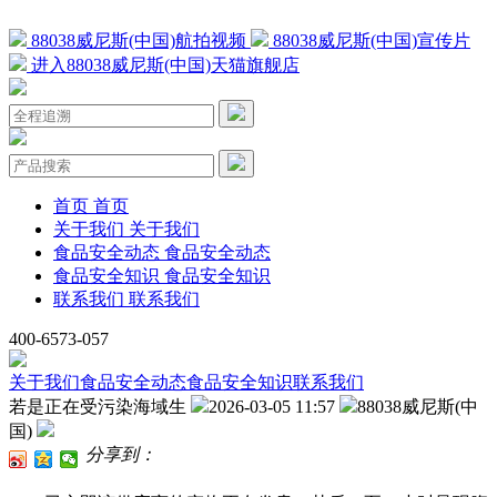
88038威尼斯(中国)航拍视频
88038威尼斯(中国)宣传片
进入88038威尼斯(中国)天猫旗舰店
首页
首页
关于我们
关于我们
食品安全动态
食品安全动态
食品安全知识
食品安全知识
联系我们
联系我们
400-6573-057
关于我们
食品安全动态
食品安全知识
联系我们
若是正在受污染海域生
2026-03-05 11:57
88038威尼斯(中
国)
分享到：