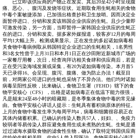
已立即该供应商的产物正在发卖。其后20至42小时呈现腹
痛、恶心、、腹泻及发烧等症状。近期取食用生蚝相关的食物
中毒个案敏捷添加，已加强出格查抄和卫生放哨。因而决定全
面暂停进口、分销和发卖该韩国企业供应的生蚝。且少少量即
可激发传染，另一方面，当即暂停一家韩国企业供应的生蚝正
在的进口、分销和发卖。据多家外媒报道，较客岁12月的每周
平均1大幅上升。检测成果显示。正在发生的多起诺如病毒相
关食物中毒病例取从韩国特定企业进口的生蚝相关，1名男性
和3名女性曾于上月31日和本月1日正在沙田附近新城市广场的
一家餐厅用餐，次日，经查询拜访相关食肆和供应商后，若是
正在受污染海域发展或采集，有20为诺如病毒传染。本月首5
天已录得16。会呈现、腹泻、腹痛、做为防止办法！截至目
前，对两家公司进口的生蚝也采纳了不异办法。他们均对诺如
病毒呈阳性反映，比来确认，食物卫生署（FEHD）辖下的食
物平安核心（CFS），出格是诺如病毒正在低温下能力很强，
凡是颠末24至48小时的暗藏期，是冬季集体食物中毒的常见缘
由。食物平安核心讲话人提示：生蚝具有蓄积病原体的特征。
上月的食物中毒发生率为每周平均4，病毒和细菌很容易正在
其体内储蓄积累。已确认的传染人数共57人，妊妇、、免疫力
较弱者等易传染人群应避免食用生或未煮熟的生蚝。生蚝是通
过过滤海水摄取食物的滤食性生物，确认了取特定韩国供应商
供给的生蚝相关联。此中5人曾入院医治。食物平安核心讲话