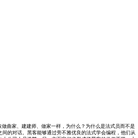
取做曲家、建建师、做家一样，为什么？为什么是法式员而不是
之间的对话。黑客能够通过旁不雅优良的法式学会编程，他们从