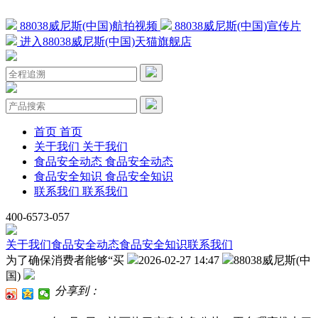
88038威尼斯(中国)航拍视频
88038威尼斯(中国)宣传片
进入88038威尼斯(中国)天猫旗舰店
首页
首页
关于我们
关于我们
食品安全动态
食品安全动态
食品安全知识
食品安全知识
联系我们
联系我们
400-6573-057
关于我们
食品安全动态
食品安全知识
联系我们
为了确保消费者能够“买
2026-02-27 14:47
88038威尼斯(中
国)
分享到：