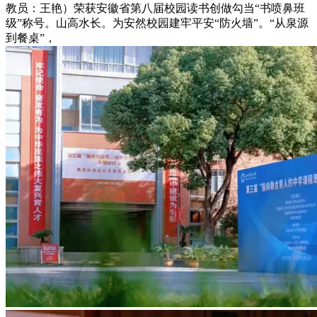
教员：王艳）荣获安徽省第八届校园读书创做勾当“书喷鼻班
级”称号。山高水长。为安然校园建牢平安“防火墙”。“从泉源
到餐桌”，