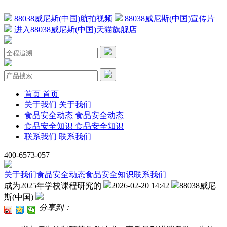
88038威尼斯(中国)航拍视频
88038威尼斯(中国)宣传片
进入88038威尼斯(中国)天猫旗舰店
首页
首页
关于我们
关于我们
食品安全动态
食品安全动态
食品安全知识
食品安全知识
联系我们
联系我们
400-6573-057
关于我们
食品安全动态
食品安全知识
联系我们
成为2025年学校课程研究的
2026-02-20 14:42
88038威尼
斯(中国)
分享到：