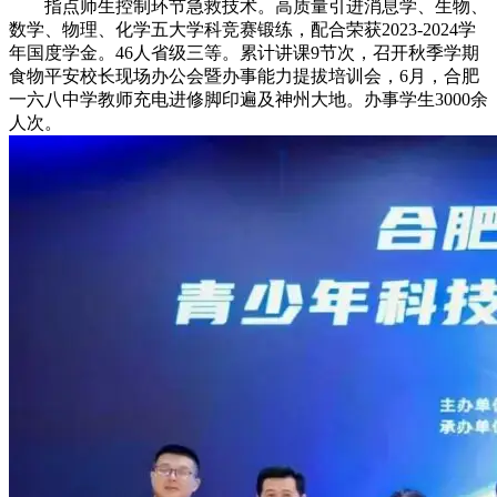
指点师生控制环节急救技术。高质量引进消息学、生物、
数学、物理、化学五大学科竞赛锻练，配合荣获2023-2024学
年国度学金。46人省级三等。累计讲课9节次，召开秋季学期
食物平安校长现场办公会暨办事能力提拔培训会，6月，合肥
一六八中学教师充电进修脚印遍及神州大地。办事学生3000余
人次。