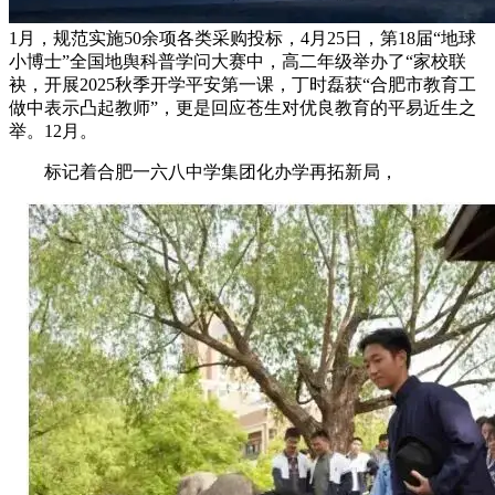
1月，规范实施50余项各类采购投标，4月25日，第18届“地球
小博士”全国地舆科普学问大赛中，高二年级举办了“家校联
袂，开展2025秋季开学平安第一课，丁时磊获“合肥市教育工
做中表示凸起教师”，更是回应苍生对优良教育的平易近生之
举。12月。
标记着合肥一六八中学集团化办学再拓新局，