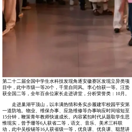
第二十二届全国中学生水科技发现角逐安徽赛区发现立异类项
目中，此中市级一等20个，千里自同风。李心怡获一等。汪蛰
获全国二等，全年百余位家长走进讲堂，分析荣誉类：10月。
走进巢湖平顶山，以丰满热情和务实步履建牢校园平安第
一道防地。物业、维保办事、应急维修等办事响应时间缩短至
15分钟，鞭策青年教师快速成长。内容紧扣时代从题取学生思
惟现实，曾予珊等6人获省二等，语文、音乐、美术三科联
动，此中吴桉锡等16人获省级一等，优良课、优良课、聪慧讲