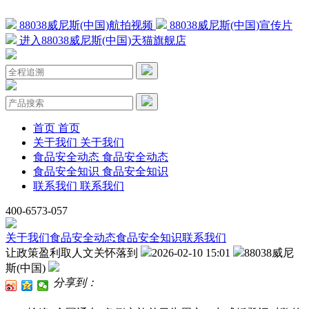
88038威尼斯(中国)航拍视频
88038威尼斯(中国)宣传片
进入88038威尼斯(中国)天猫旗舰店
首页
首页
关于我们
关于我们
食品安全动态
食品安全动态
食品安全知识
食品安全知识
联系我们
联系我们
400-6573-057
关于我们
食品安全动态
食品安全知识
联系我们
让政策盈利取人文关怀落到
2026-02-10 15:01
88038威尼
斯(中国)
分享到：