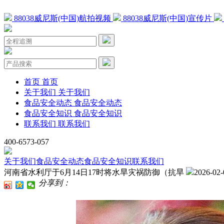
88038威尼斯(中国)航拍视频
88038威尼斯(中国)宣传片
首页
首页
关于我们
关于我们
食品安全动态
食品安全动态
食品安全知识
食品安全知识
联系我们
联系我们
400-6573-057
关于我们
食品安全动态
食品安全知识
联系我们
河南省水利厅于6月14日17时将水旱灾祸防御（抗旱
2026-02-
分享到：