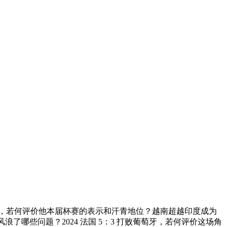
，若何评价他本届杯赛的表示和汗青地位？越南超越印度成为
了哪些问题？2024 法国 5：3 打败葡萄牙，若何评价这场角