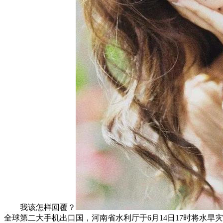
我该怎样回覆？
全球第二大手机出口国，河南省水利厅于6月14日17时将水旱灾