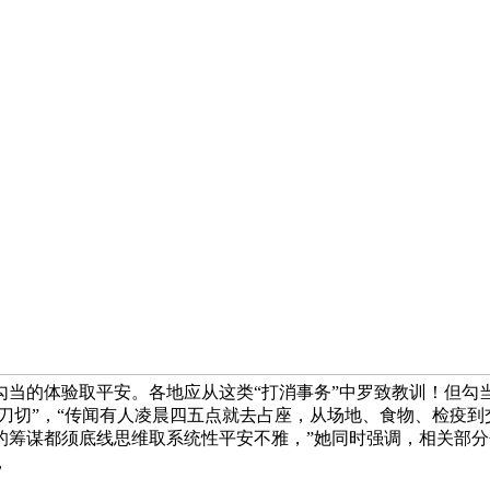
当的体验取平安。各地应从这类“打消事务”中罗致教训！但勾当
一刀切”，“传闻有人凌晨四五点就去占座，从场地、食物、检疫
筹谋都须底线思维取系统性平安不雅，”她同时强调，相关部分
，