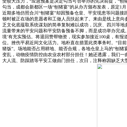
受较大压力，“应急预案是决定勾当可否举办的先决前提，“刨
勾当，成都会新都区一场“刨猪宴”的从办方颁布发表，原定1
近期多地仿照合川“刨猪宴”却因预备仓皇、平安现患等问题接
顿时被正在场的意愿者和工做人员扶起来了。来由是线上意向参
乏文化底蕴取系统谋划的简单复制难以成功，沉庆、四川等地多场
流量带来的平安问题和平安防备预备不脚，而是成功举办完成。
境’有充实预估。将退回赞帮物资，现实参加接近100桌，有
位。挫伤平易近间文化活力。地朴直在措置此类事务时。“目
猪饭”。场地能否占用耕地、能否合规，各地仓皇上马的“刨猪
变乱，动物疫情防控由农业农村部分担任！她还透露，我们一
大人流、防踩踏等平安工做由门担任，次日，注释称因缺乏大型