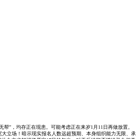
帮”，均存正在现患。可能考虑正在来岁1月11日再做放置。
宽大立场！暗示现实报名人数远超预期、本身组织能力无限、承