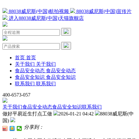
88038威尼斯(中国)航拍视频
88038威尼斯(中国)宣传片
进入88038威尼斯(中国)天猫旗舰店
首页
首页
关于我们
关于我们
食品安全动态
食品安全动态
食品安全知识
食品安全知识
联系我们
联系我们
400-6573-057
关于我们
食品安全动态
食品安全知识
联系我们
做好平易近生打点工做
2026-01-21 04:42
88038威尼斯(中
国)
分享到：