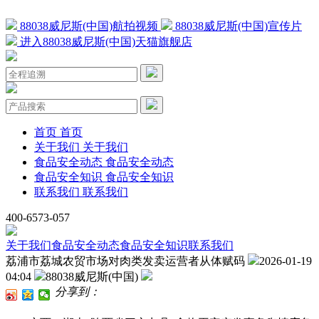
88038威尼斯(中国)航拍视频
88038威尼斯(中国)宣传片
进入88038威尼斯(中国)天猫旗舰店
首页
首页
关于我们
关于我们
食品安全动态
食品安全动态
食品安全知识
食品安全知识
联系我们
联系我们
400-6573-057
关于我们
食品安全动态
食品安全知识
联系我们
荔浦市荔城农贸市场对肉类发卖运营者从体赋码
2026-01-19
04:04
88038威尼斯(中国)
分享到：