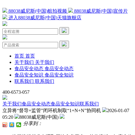
88038威尼斯(中国)航拍视频
88038威尼斯(中国)宣传片
进入88038威尼斯(中国)天猫旗舰店
首页
首页
关于我们
关于我们
食品安全动态
食品安全动态
食品安全知识
食品安全知识
联系我们
联系我们
400-6573-057
关于我们
食品安全动态
食品安全知识
联系我们
立异将“督导+监管”闭环机制取“1+N+N”协同机
2026-01-07
05:20
88038威尼斯(中国)
分享到：