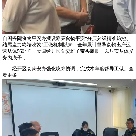
自国务院食物平安办摆设鞭策食物平安“分层分级精准防控、
结尾发力终端收效”工做机制以来，全年累计督导食物出产运
营从体5604户，天津经开区党委班子带头履职，以压实从体义
务为底子，
经开区食药安办强化统筹协调，完成本年度督导工做。查
看更多